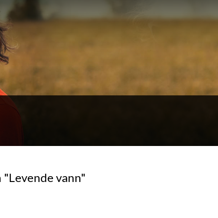
n "Levende vann"